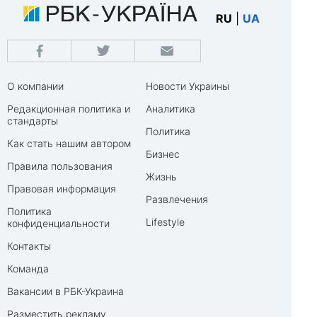
RU
|
UA
О компании
Новости Украины
Редакционная политика и
Аналитика
стандарты
Политика
Как стать нашим автором
Бизнес
Правила пользования
Жизнь
Правовая информация
Развлечения
Политика
Lifestyle
конфиденциальности
Контакты
Команда
Вакансии в РБК-Украина
Разместить рекламу