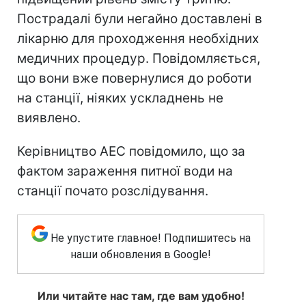
Пострадалі були негайно доставлені в
лікарню для проходження необхідних
медичних процедур. Повідомляється,
що вони вже повернулися до роботи
на станції, ніяких ускладнень не
виявлено.
Керівництво АЕС повідомило, що за
фактом зараження питної води на
станції почато розслідування.
Не упустите главное! Подпишитесь на
наши обновления в Google!
Или читайте нас там, где вам удобно!