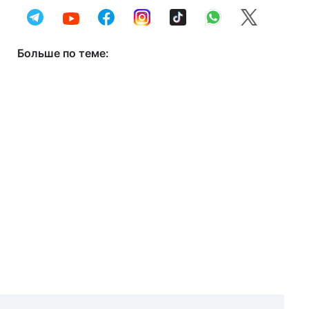
Больше по теме: