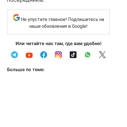
Не упустите главное! Подпишитесь на
наши обновления в Google!
Или читайте нас там, где вам удобно!
Больше по теме: