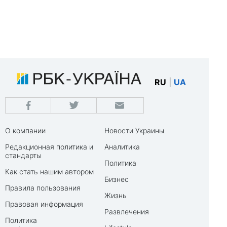
RU
|
UA
О компании
Новости Украины
Редакционная политика и
Аналитика
стандарты
Политика
Как стать нашим автором
Бизнес
Правила пользования
Жизнь
Правовая информация
Развлечения
Политика