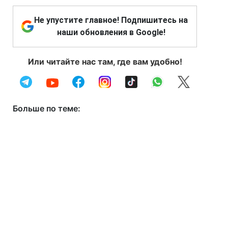
Не упустите главное! Подпишитесь на
наши обновления в Google!
Или читайте нас там, где вам удобно!
Больше по теме: