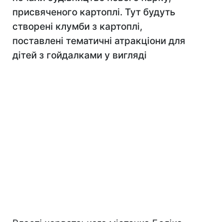
присвяченого картоплі. Тут будуть
створені клумби з картоплі,
поставлені тематичні атракціони для
дітей з гойдалками у вигляді