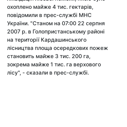
охоплено майже 4 тис. гектарів,
повідомили в прес-службі МНС
України. "Станом на 07:00 22 серпня
2007 р. в Голопристанському районі
на території Кардашинського
лісництва площа осередкових пожеж
становить майже 3 тис. 200 га,
зокрема майже 1 тис. га верхового
лісу", - сказали в прес-службі.