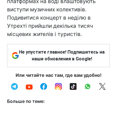
платформах на воді влаштовують
виступи музичних колективів.
Подивитися концерт в неділю в
Утрехті прийшли декілька тисяч
місцевих жителів і туристів.
Не упустите главное! Подпишитесь на
наши обновления в Google!
Или читайте нас там, где вам удобно!
Больше по теме: