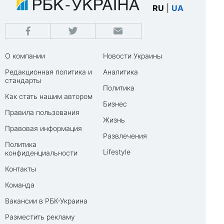
RU
|
UA
О компании
Новости Украины
Редакционная политика и
Аналитика
стандарты
Политика
Как стать нашим автором
Бизнес
Правила пользования
Жизнь
Правовая информация
Развлечения
Политика
Lifestyle
конфиденциальности
Контакты
Команда
Вакансии в РБК-Украина
Разместить рекламу