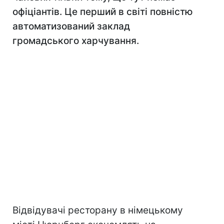
офіціантів. Це перший в світі повністю
автоматизований заклад
громадського харчування.
Відвідувачі ресторану в німецькому