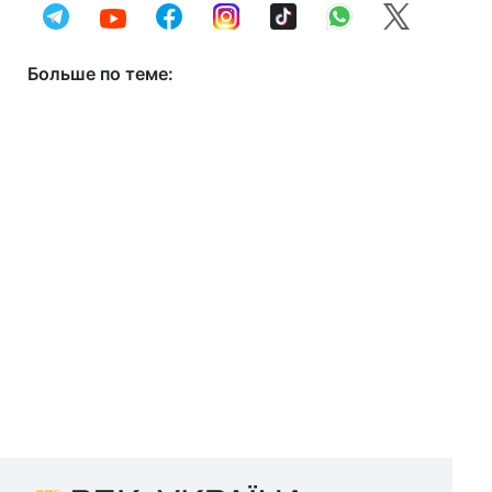
Больше по теме: