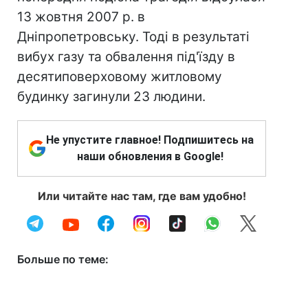
13 жовтня 2007 р. в
Дніпропетровську. Тоді в результаті
вибух газу та обвалення під'їзду в
десятиповерховому житловому
будинку загинули 23 людини.
Не упустите главное! Подпишитесь на
наши обновления в Google!
Или читайте нас там, где вам удобно!
Больше по теме: