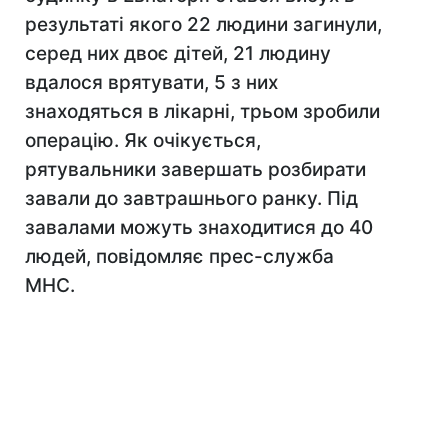
результаті якого 22 людини загинули,
серед них двоє дітей, 21 людину
вдалося врятувати, 5 з них
знаходяться в лікарні, трьом зробили
операцію. Як очікується,
рятувальники завершать розбирати
завали до завтрашнього ранку. Під
завалами можуть знаходитися до 40
людей, повідомляє прес-служба
МНС.