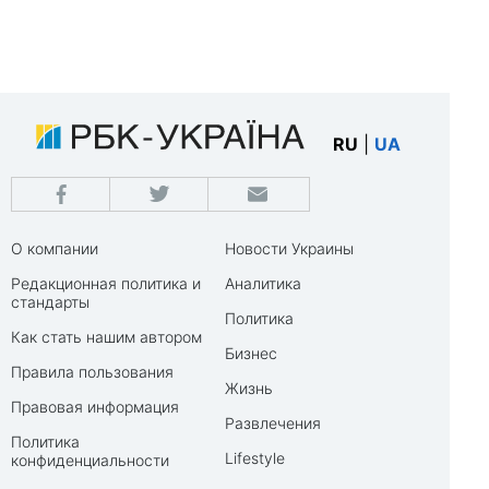
RU
|
UA
О компании
Новости Украины
Редакционная политика и
Аналитика
стандарты
Политика
Как стать нашим автором
Бизнес
Правила пользования
Жизнь
Правовая информация
Развлечения
Политика
Lifestyle
конфиденциальности