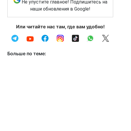
Не упустите главное! Подпишитесь на
наши обновления в Google!
Или читайте нас там, где вам удобно!
Больше по теме: