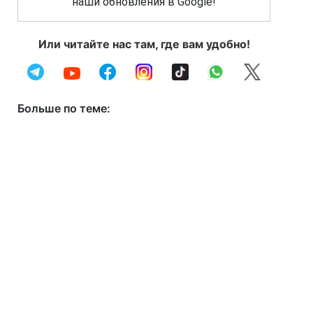
наши обновления в Google!
Или читайте нас там, где вам удобно!
Больше по теме: