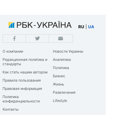
RU
|
UA
О компании
Новости Украины
Редакционная политика и
Аналитика
стандарты
Политика
Как стать нашим автором
Бизнес
Правила пользования
Жизнь
Правовая информация
Развлечения
Политика
Lifestyle
конфиденциальности
Контакты