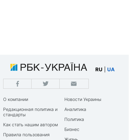
RU
|
UA
О компании
Новости Украины
Редакционная политика и
Аналитика
стандарты
Политика
Как стать нашим автором
Бизнес
Правила пользования
Жизнь