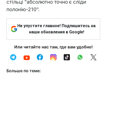
стільці "абсолютно точно є сліди
полонію-210".
Не упустите главное! Подпишитесь на
наши обновления в Google!
Или читайте нас там, где вам удобно!
Больше по теме: