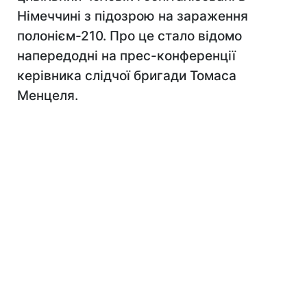
Німеччині з підозрою на зараження
полонієм-210. Про це стало відомо
напередодні на прес-конференції
керівника слідчої бригади Томаса
Менцеля.