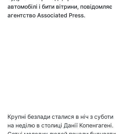
автомобілі і бити вітрини, повідомляє
агентство Associated Press.
Крупні безлади сталися в ніч з суботи
на неділю в столиці Данії Копенгагені.