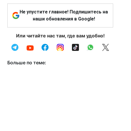
Не упустите главное! Подпишитесь на
наши обновления в Google!
Или читайте нас там, где вам удобно!
Больше по теме: