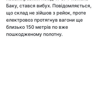
Баку, стався вибух. Повідомляється,
що склад не зійшов з рейок, проте
електровоз протягнув вагони ще
близько 150 метрів по вже
пошкодженому полотну.