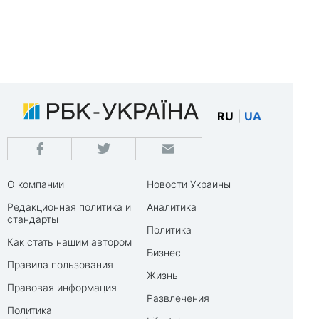
RU
|
UA
О компании
Новости Украины
Редакционная политика и
Аналитика
стандарты
Политика
Как стать нашим автором
Бизнес
Правила пользования
Жизнь
Правовая информация
Развлечения
Политика