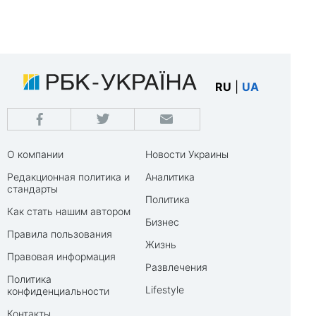
RU
|
UA
О компании
Новости Украины
Редакционная политика и
Аналитика
стандарты
Политика
Как стать нашим автором
Бизнес
Правила пользования
Жизнь
Правовая информация
Развлечения
Политика
Lifestyle
конфиденциальности
Контакты