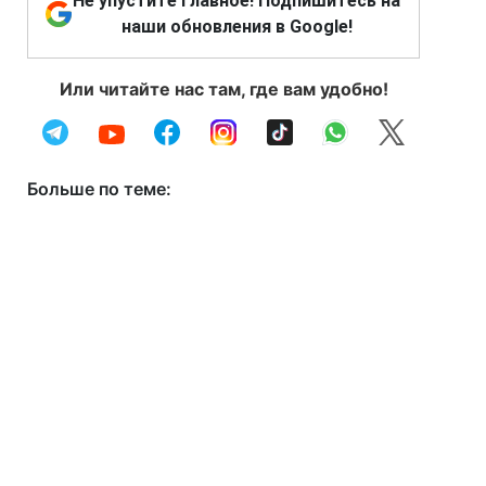
Не упустите главное! Подпишитесь на
наши обновления в Google!
Или читайте нас там, где вам удобно!
Больше по теме: