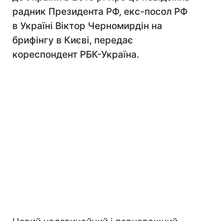
радник Президента РФ, екс-посол РФ
в Україні Віктор Черномирдін на
брифінгу в Києві, передає
кореспондент РБК-Україна.