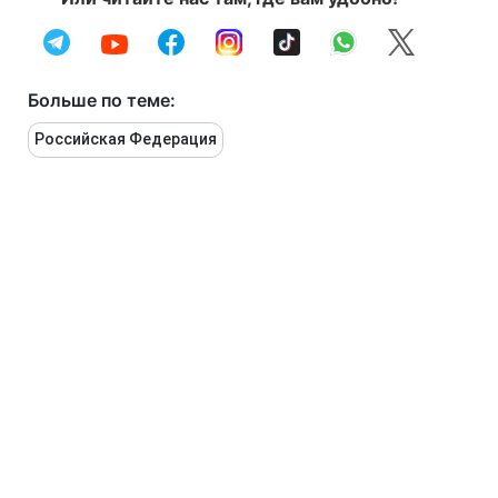
Больше по теме:
Российская Федерация