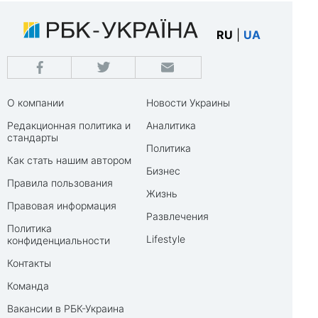
RU
|
UA
О компании
Новости Украины
Редакционная политика и
Аналитика
стандарты
Политика
Как стать нашим автором
Бизнес
Правила пользования
Жизнь
Правовая информация
Развлечения
Политика
Lifestyle
конфиденциальности
Контакты
Команда
Вакансии в РБК-Украина