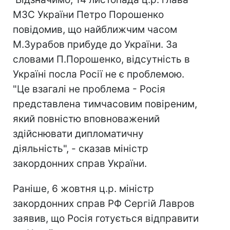
МЗС України Петро Порошенко
повідомив, що найближчим часом
М.Зурабов прибуде до України. За
словами П.Порошенко, відсутність в
Україні посла Росії не є проблемою.
"Це взагалі не проблема - Росія
представлена тимчасовим повіреним,
який повністю вповноважений
здійснювати дипломатичну
діяльність", - сказав міністр
закордонних справ України.
Раніше, 6 жовтня ц.р. міністр
закордонних справ РФ Сергій Лавров
заявив, що Росія готується відправити