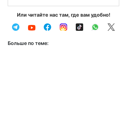
Или читайте нас там, где вам удобно!
Больше по теме: