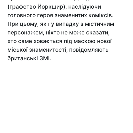
(графство Йоркшир), наслідуючи
головного героя знаменитих коміксів.
При цьому, як і у випадку з містичним
персонажем, ніхто не може сказати,
хто саме ховається під маскою нової
міської знаменитості, повідомляють
британські ЗМІ.