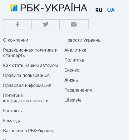
RU
|
UA
О компании
Новости Украины
Редакционная политика и
Аналитика
стандарты
Политика
Как стать нашим автором
Бизнес
Правила пользования
Жизнь
Правовая информация
Развлечения
Политика
Lifestyle
конфиденциальности
Контакты
Команда
Вакансии в РБК-Украина