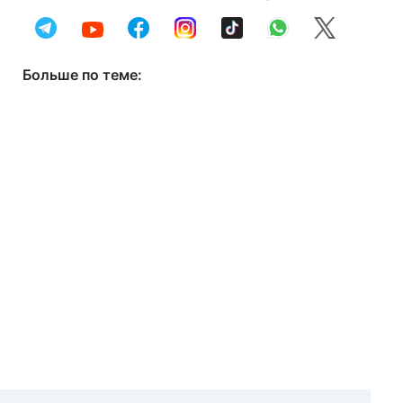
Больше по теме: