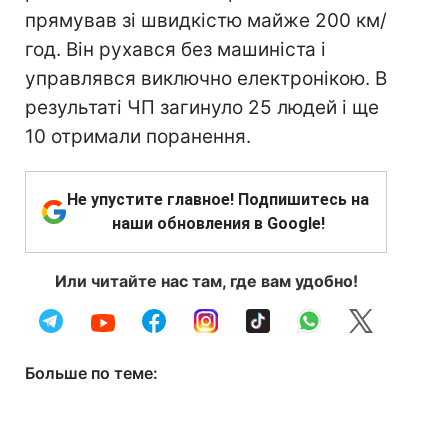
прямував зі швидкістю майже 200 км/
год. Він рухався без машиніста і
управлявся виключно електронікою. В
результаті ЧП загинуло 25 людей і ще
10 отримали поранення.
Не упустите главное! Подпишитесь на
наши обновления в Google!
Или читайте нас там, где вам удобно!
Больше по теме: