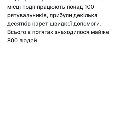
місці події працюють понад 100
рятувальників, прибули декілька
десятків карет швидкої допомоги.
Всього в потягах знаходилося майже
800 людей