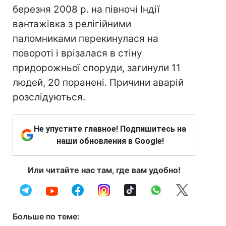
березня 2008 р. на півночі Індії
вантажівка з релігійними
паломниками перекинулася на
повороті і врізалася в стіну
придорожньої споруди, загинули 11
людей, 20 поранені. Причини аварій
розслідуються.
Не упустите главное! Подпишитесь на
наши обновления в Google!
Или читайте нас там, где вам удобно!
Больше по теме: