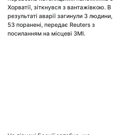
Хорватії, зіткнувся з вантажівкою. В
результаті аварії загинули 3 людини,
53 поранені, передає Reuters з
посиланням на місцеві ЗМІ.