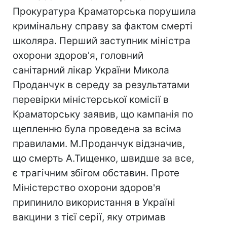
Прокуратура Краматорська порушила
кримінальну справу за фактом смерті
школяра. Перший заступник міністра
охорони здоров'я, головний
санітарний лікар України Микола
Проданчук в середу за результатами
перевірки міністерської комісії в
Краматорську заявив, що кампанія по
щепленню була проведена за всіма
правилами. М.Проданчук відзначив,
що смерть А.Тищенко, швидше за все,
є трагічним збігом обставин. Проте
Міністерство охорони здоров'я
припинило використання в Україні
вакцини з тієї серії, яку отримав