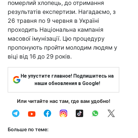
померлий хлопець, до отримання
результатів експертизи. Нагадаємо, з
26 травня по 9 червня в Україні
проходить Національна кампанія
масової імунізації. Цю процедуру
пропонують пройти молодим людям у
віці від 16 до 29 років.
Не упустите главное! Подпишитесь на
наши обновления в Google!
Или читайте нас там, где вам удобно!
Больше по теме: