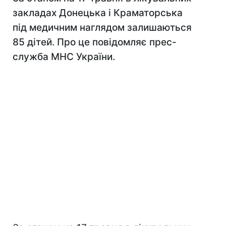
закладах Донецька і Краматорська
під медичним наглядом залишаються
85 дітей. Про це повідомляє прес-
служба МНС України.