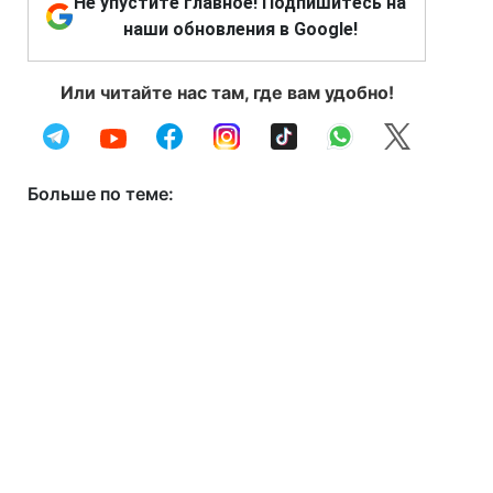
Не упустите главное! Подпишитесь на
наши обновления в Google!
Или читайте нас там, где вам удобно!
Больше по теме: