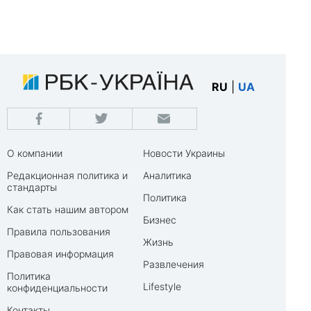
RU
|
UA
О компании
Новости Украины
Редакционная политика и
Аналитика
стандарты
Политика
Как стать нашим автором
Бизнес
Правила пользования
Жизнь
Правовая информация
Развлечения
Политика
Lifestyle
конфиденциальности
Контакты