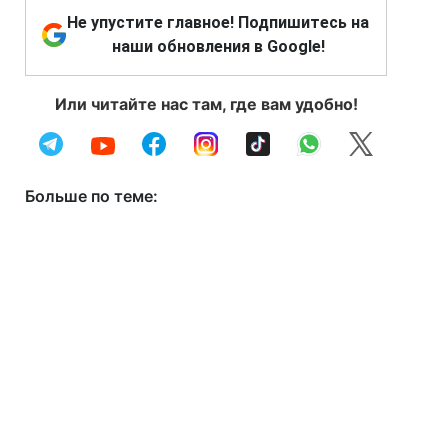
Не упустите главное! Подпишитесь на
наши обновления в Google!
Или читайте нас там, где вам удобно!
Больше по теме: