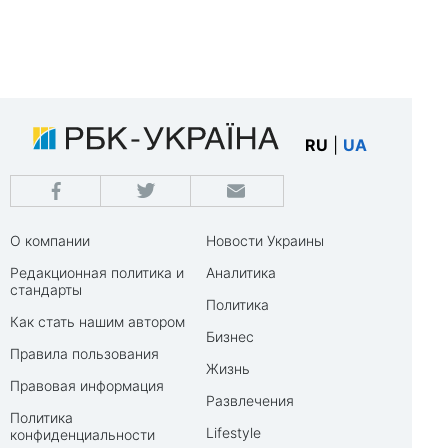
RU
|
UA
О компании
Новости Украины
Редакционная политика и
Аналитика
стандарты
Политика
Как стать нашим автором
Бизнес
Правила пользования
Жизнь
Правовая информация
Развлечения
Политика
Lifestyle
конфиденциальности