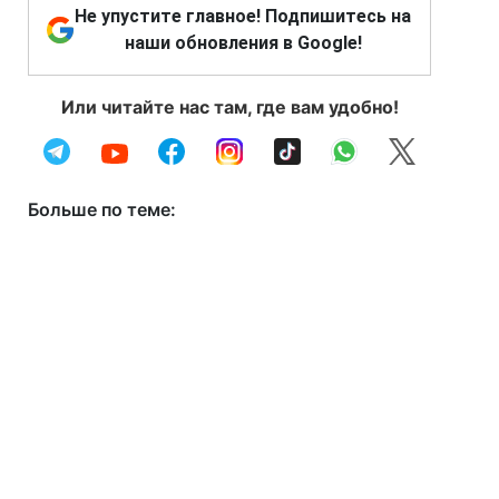
Не упустите главное! Подпишитесь на
наши обновления в Google!
Или читайте нас там, где вам удобно!
Больше по теме: