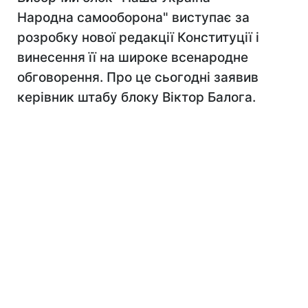
Народна самооборона" виступає за
розробку нової редакції Конституції і
винесення її на широке всенародне
обговорення. Про це сьогодні заявив
керівник штабу блоку Віктор Балога.