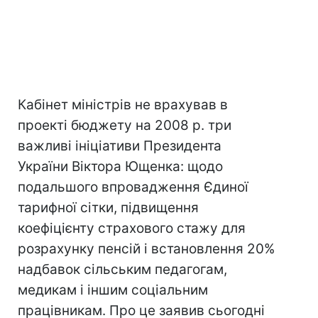
Кабінет міністрів не врахував в
проекті бюджету на 2008 р. три
важливі ініціативи Президента
України Віктора Ющенка: щодо
подальшого впровадження Єдиної
тарифної сітки, підвищення
коефіцієнту страхового стажу для
розрахунку пенсій і встановлення 20%
надбавок сільським педагогам,
медикам і іншим соціальним
працівникам. Про це заявив сьогодні