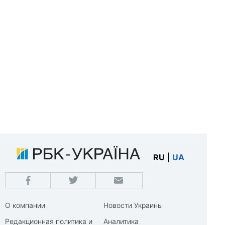
RU
|
UA
О компании
Новости Украины
Редакционная политика и
Аналитика