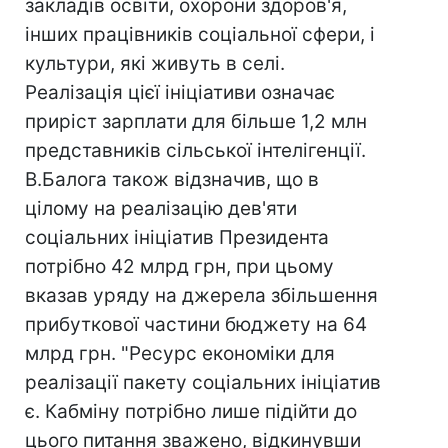
закладів освіти, охорони здоров'я,
інших працівників соціальної сфери, і
культури, які живуть в селі.
Реалізація цієї ініціативи означає
приріст зарплати для більше 1,2 млн
представників сільської інтелігенції.
В.Балога також відзначив, що в
цілому на реалізацію дев'яти
соціальних ініціатив Президента
потрібно 42 млрд грн, при цьому
вказав уряду на джерела збільшення
прибуткової частини бюджету на 64
млрд грн. "Ресурс економіки для
реалізації пакету соціальних ініціатив
є. Кабміну потрібно лише підійти до
цього питання зважено, відкинувши