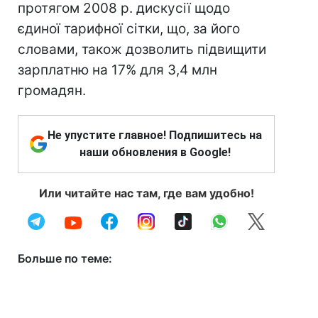
протягом 2008 р. дискусії щодо
єдиної тарифної сітки, що, за його
словами, також дозволить підвищити
зарплатню на 17% для 3,4 млн
громадян.
Не упустите главное! Подпишитесь на
наши обновления в Google!
Или читайте нас там, где вам удобно!
Больше по теме: