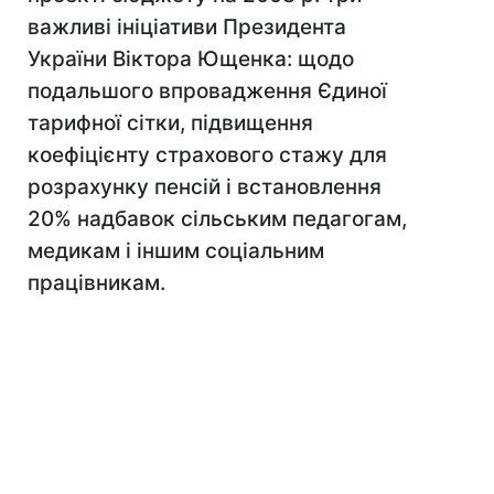
важливі ініціативи Президента
України Віктора Ющенка: щодо
подальшого впровадження Єдиної
тарифної сітки, підвищення
коефіцієнту страхового стажу для
розрахунку пенсій і встановлення
20% надбавок сільським педагогам,
медикам і іншим соціальним
працівникам.