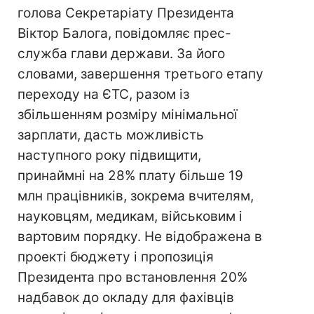
голова Секретаріату Президента
Віктор Балога, повідомляє прес-
служба глави держави. За його
словами, завершення третього етапу
переходу на ЄТС, разом із
збільшенням розміру мінімальної
зарплати, дасть можливість
наступного року підвищити,
принаймні на 28% плату більше 19
млн працівників, зокрема вчителям,
науковцям, медикам, військовим і
вартовим порядку. Не відображена в
проекті бюджету і пропозиція
Президента про встановлення 20%
надбавок до окладу для фахівців