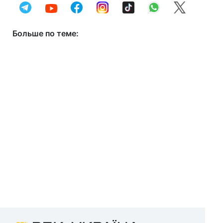
Больше по теме: