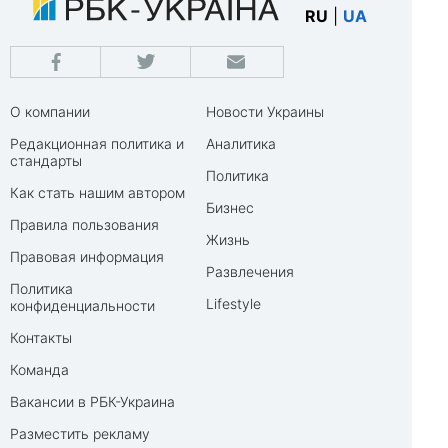
RU
|
UA
О компании
Новости Украины
Редакционная политика и
Аналитика
стандарты
Политика
Как стать нашим автором
Бизнес
Правила пользования
Жизнь
Правовая информация
Развлечения
Политика
Lifestyle
конфиденциальности
Контакты
Команда
Вакансии в РБК-Украина
Разместить рекламу