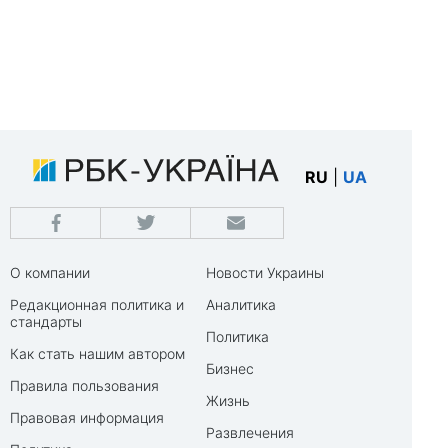
RU
|
UA
О компании
Новости Украины
Редакционная политика и
Аналитика
стандарты
Политика
Как стать нашим автором
Бизнес
Правила пользования
Жизнь
Правовая информация
Развлечения