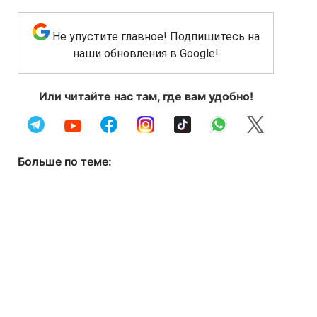
Не упустите главное! Подпишитесь на
наши обновления в Google!
Или читайте нас там, где вам удобно!
Больше по теме: