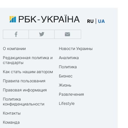
RU
|
UA
О компании
Новости Украины
Редакционная политика и
Аналитика
стандарты
Политика
Как стать нашим автором
Бизнес
Правила пользования
Жизнь
Правовая информация
Развлечения
Политика
Lifestyle
конфиденциальности
Контакты
Команда