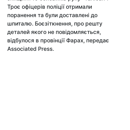
Троє офіцерів поліції отримали
поранення та були доставлені до
шпиталю. Боєзіткнення, про решту
деталей якого не повідомляється,
відбулося в провінції Фарах, передає
Associated Press.