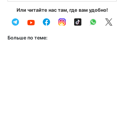
Или читайте нас там, где вам удобно!
Больше по теме: