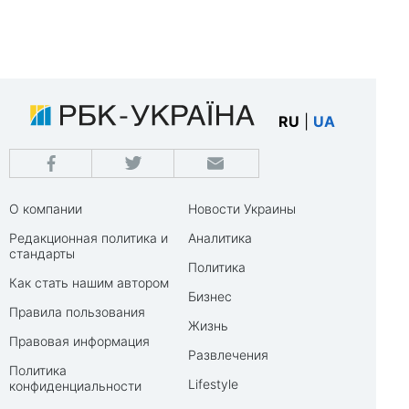
RU
|
UA
О компании
Новости Украины
Редакционная политика и
Аналитика
стандарты
Политика
Как стать нашим автором
Бизнес
Правила пользования
Жизнь
Правовая информация
Развлечения
Политика
Lifestyle
конфиденциальности