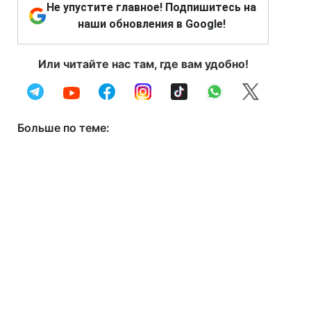
Не упустите главное! Подпишитесь на
наши обновления в Google!
Или читайте нас там, где вам удобно!
Больше по теме: