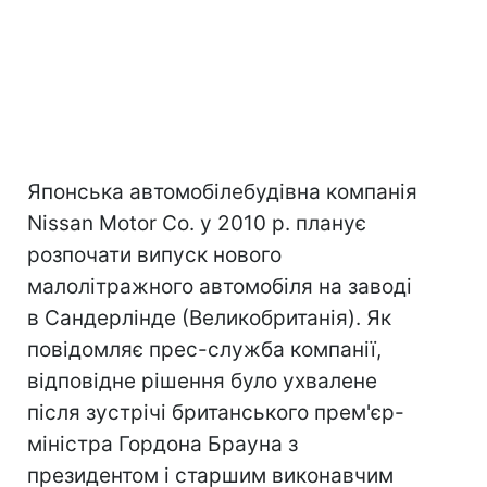
Японська автомобілебудівна компанія
Nissan Motor Co. у 2010 р. планує
розпочати випуск нового
малолітражного автомобіля на заводі
в Сандерлінде (Великобританія). Як
повідомляє прес-служба компанії,
відповідне рішення було ухвалене
після зустрічі британського прем'єр-
міністра Гордона Брауна з
президентом і старшим виконавчим