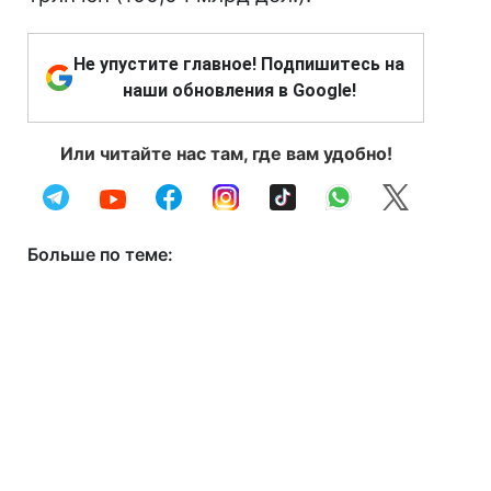
Не упустите главное! Подпишитесь на
наши обновления в Google!
Или читайте нас там, где вам удобно!
Больше по теме: