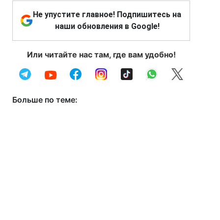
Не упустите главное! Подпишитесь на
наши обновления в Google!
Или читайте нас там, где вам удобно!
Больше по теме: