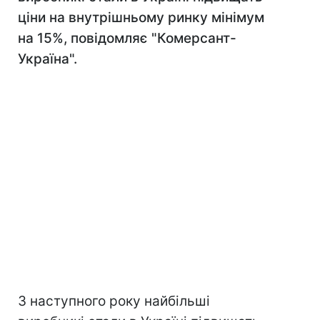
ціни на внутрішньому ринку мінімум
на 15%, повідомляє "Комерсант-
Україна".
З наступного року найбільші