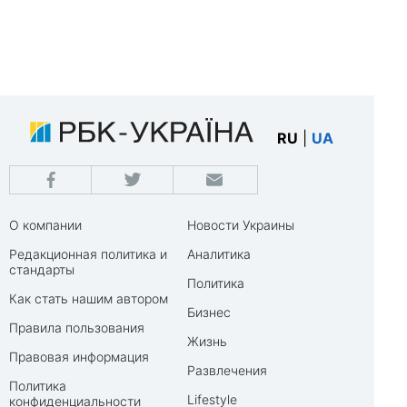
RU
|
UA
О компании
Новости Украины
Редакционная политика и
Аналитика
стандарты
Политика
Как стать нашим автором
Бизнес
Правила пользования
Жизнь
Правовая информация
Развлечения
Политика
Lifestyle
конфиденциальности