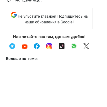
Не упустите главное! Подпишитесь на
наши обновления в Google!
Или читайте нас там, где вам удобно!
Больше по теме: