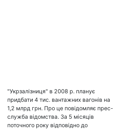
"Укрзалізниця" в 2008 р. планує
придбати 4 тис. вантажних вагонів на
1,2 млрд грн. Про це повідомляє прес-
служба відомства. За 5 місяців
поточного року відповідно до