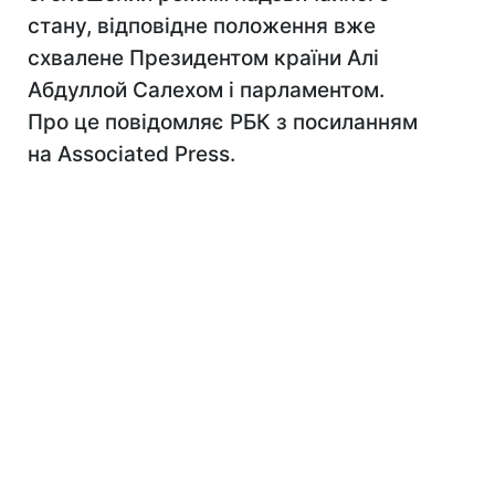
стану, відповідне положення вже
схвалене Президентом країни Алі
Абдуллой Салехом і парламентом.
Про це повідомляє РБК з посиланням
на Associated Press.