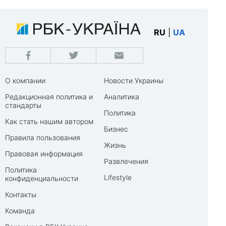
RU
|
UA
О компании
Новости Украины
Редакционная политика и
Аналитика
стандарты
Политика
Как стать нашим автором
Бизнес
Правила пользования
Жизнь
Правовая информация
Развлечения
Политика
Lifestyle
конфиденциальности
Контакты
Команда