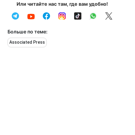
Или читайте нас там, где вам удобно!
Больше по теме:
Associated Press