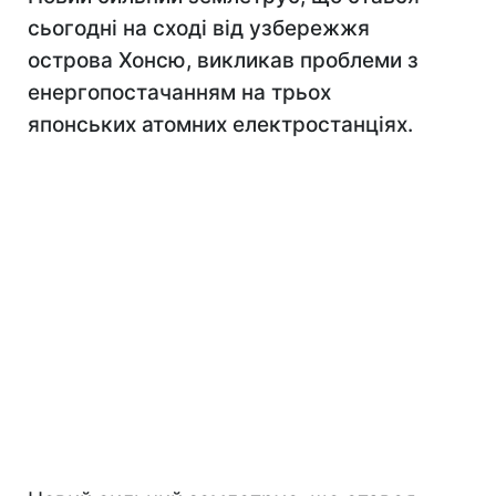
сьогодні на сході від узбережжя
острова Хонсю, викликав проблеми з
енергопостачанням на трьох
японських атомних електростанціях.