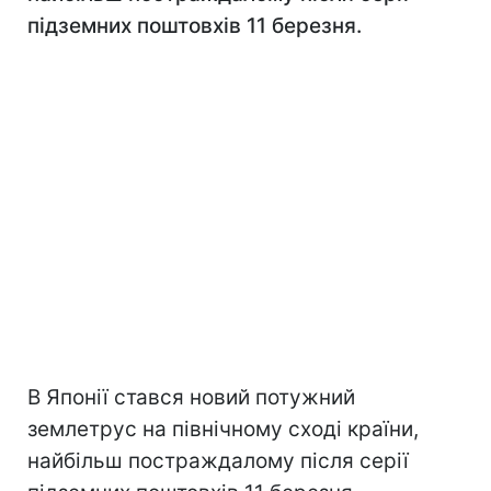
підземних поштовхів 11 березня.
В Японії стався новий потужний
землетрус на північному сході країни,
найбільш постраждалому після серії