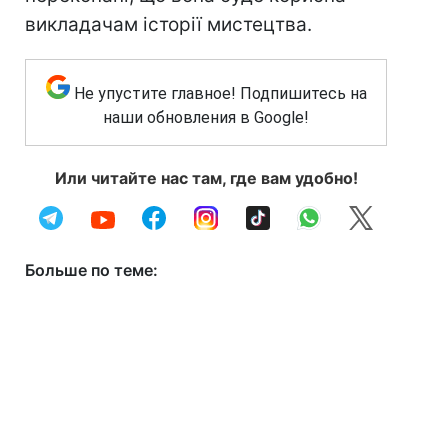
викладачам історії мистецтва.
Не упустите главное! Подпишитесь на
наши обновления в Google!
Или читайте нас там, где вам удобно!
Больше по теме: