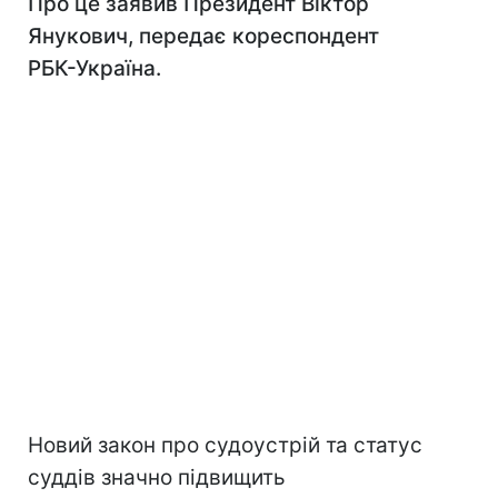
Про це заявив Президент Віктор
Янукович, передає кореспондент
РБК-Україна.
Новий закон про судоустрій та статус
суддів значно підвищить