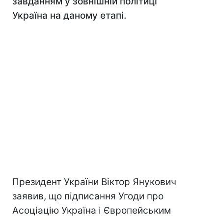
завданням у зовнішній політиці
Україна на даному етапі.
Президент України Віктор Янукович
заявив, що підписання Угоди про
Асоціацію Україна і Європейським