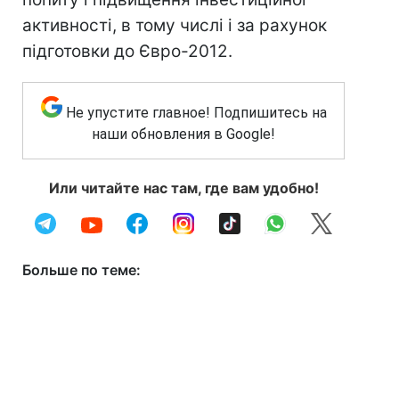
активності, в тому числі і за рахунок
підготовки до Євро-2012.
Не упустите главное! Подпишитесь на
наши обновления в Google!
Или читайте нас там, где вам удобно!
Больше по теме: