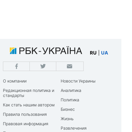
RU
|
UA
О компании
Новости Украины
Редакционная политика и
Аналитика
стандарты
Политика
Как стать нашим автором
Бизнес
Правила пользования
Жизнь
Правовая информация
Развлечения