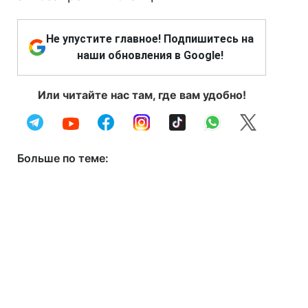
Не упустите главное! Подпишитесь на
наши обновления в Google!
Или читайте нас там, где вам удобно!
Больше по теме: