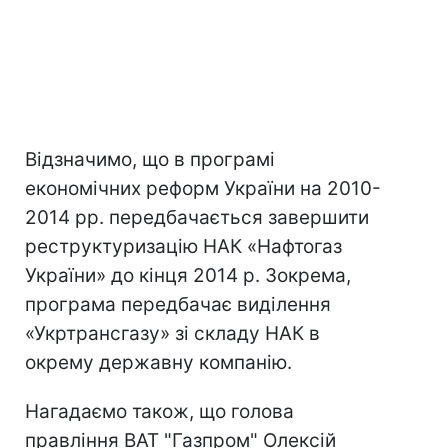
Відзначимо, що в програмі
економічних реформ України на 2010-
2014 рр. передбачається завершити
реструктуризацію НАК «Нафтогаз
України» до кінця 2014 р. Зокрема,
програма передбачає виділення
«Укртрансгазу» зі складу НАК в
окрему державну компанію.
Нагадаємо також, що голова
правління ВАТ "Газпром" Олексій