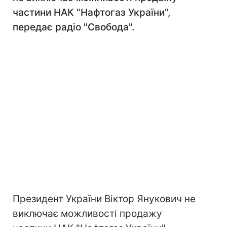
частини НАК "Нафтогаз України",
передає радіо "Свобода".
Президент України Віктор Янукович не
виключає можливості продажу