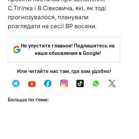
С.Тігіпка і В.Сівковича, які, як тоді
прогнозувалося, планували
розглядати на сесії ВР восени.
Не упустите главное! Подпишитесь на
наши обновления в Google!
Или читайте нас там, где вам удобно!
Больше по теме: