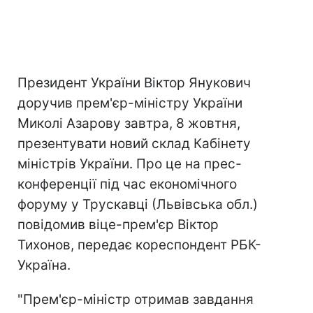
Президент України Віктор Янукович
доручив прем'єр-міністру України
Миколі Азарову завтра, 8 жовтня,
презентувати новий склад Кабінету
міністрів України. Про це на прес-
конференції під час економічного
форуму у Трускавці (Львівська обл.)
повідомив віце-прем'єр Віктор
Тихонов, передає кореспондент РБК-
Україна.
"Прем'єр-міністр отримав завдання