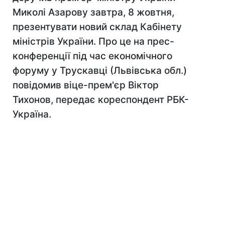
Миколі Азарову завтра, 8 жовтня,
презентувати новий склад Кабінету
міністрів України. Про це на прес-
конференції під час економічного
форуму у Трускавці (Львівська обл.)
повідомив віце-прем'єр Віктор
Тихонов, передає кореспондент РБК-
Україна.