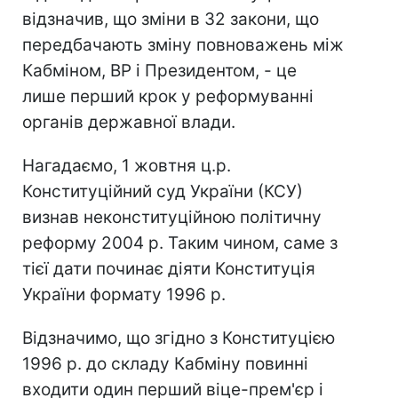
відзначив, що зміни в 32 закони, що
передбачають зміну повноважень між
Кабміном, ВР і Президентом, - це
лише перший крок у реформуванні
органів державної влади.
Нагадаємо, 1 жовтня ц.р.
Конституційний суд України (КСУ)
визнав неконституційною політичну
реформу 2004 р. Таким чином, саме з
тієї дати починає діяти Конституція
України формату 1996 р.
Відзначимо, що згідно з Конституцією
1996 р. до складу Кабміну повинні
входити один перший віце-прем'єр і