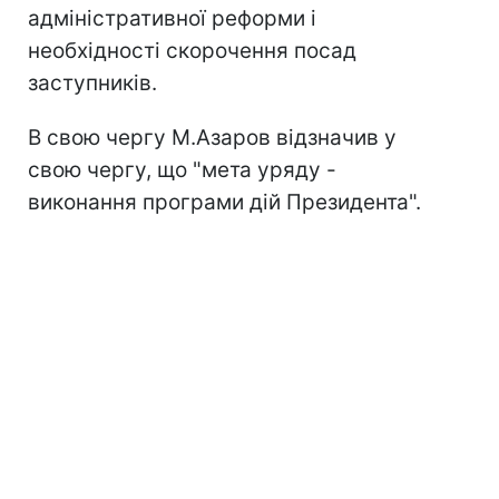
адміністративної реформи і
необхідності скорочення посад
заступників.
В свою чергу М.Азаров відзначив у
свою чергу, що "мета уряду -
виконання програми дій Президента".