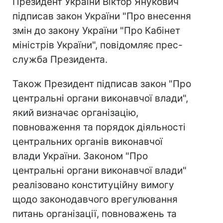
Президент України Віктор Янукович
підписав закон України "Про внесення
змін до закону України "Про Кабінет
міністрів України", повідомляє прес-
служба Президента.
Також Президент підписав закон "Про
центральні органи виконавчої влади",
який визначає організацію,
повноваження та порядок діяльності
центральних органів виконавчої
влади України. Законом "Про
центральні органи виконавчої влади"
реалізовано конституційну вимогу
щодо законодавчого врегулювання
питань організації, повноважень та