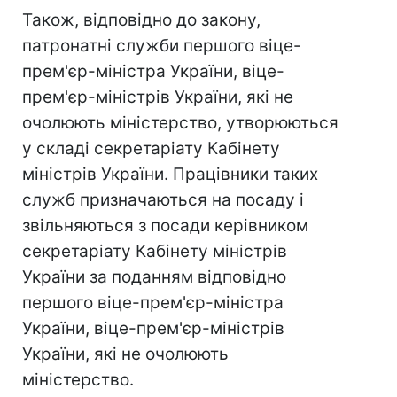
Також, відповідно до закону,
патронатні служби першого віце-
прем'єр-міністра України, віце-
прем'єр-міністрів України, які не
очолюють міністерство, утворюються
у складі секретаріату Кабінету
міністрів України. Працівники таких
служб призначаються на посаду і
звільняються з посади керівником
секретаріату Кабінету міністрів
України за поданням відповідно
першого віце-прем'єр-міністра
України, віце-прем'єр-міністрів
України, які не очолюють
міністерство.