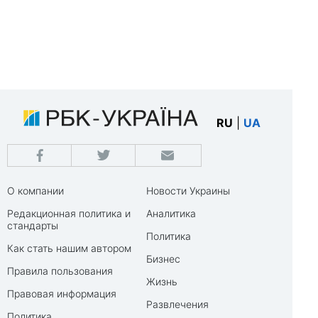
RU
|
UA
О компании
Новости Украины
Редакционная политика и
Аналитика
стандарты
Политика
Как стать нашим автором
Бизнес
Правила пользования
Жизнь
Правовая информация
Развлечения
Политика