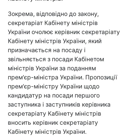
Зокрема, відповідно до закону,
секретаріат Кабінету міністрів
України очолює керівник секретаріату
Кабінету міністрів України, який
призначається на посаду і
звільняється з посади Кабінетом
міністрів України за поданням
прем'єр-міністра України. Пропозиції
прем'єр-міністру України щодо
кандидатур на посади першого
заступника і заступників керівника
секретаріату Кабінету міністрів
вносить керівник секретаріату
Кабінету міністрів України.