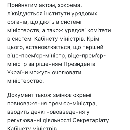
Прийнятим актом, зокрема,
ліквідуються інститути урядових
органів, що діють в системі
міністерств, а також урядові комітети
в системі Кабінету міністрів. Крім
цього, встановлюється, що перший
віце-прем'єр-міністр, віце-прем'єр-
міністр за рішенням Президента
України можуть очолювати
міністерство.
Документ також змінює окремі
повноваження прем'єр-міністра,
вводить деякі нововведення у
регулюванні діяльності Секретаріату
Кабінету міністрів.