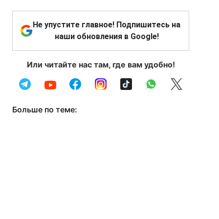
Не упустите главное! Подпишитесь на
наши обновления в Google!
Или читайте нас там, где вам удобно!
Больше по теме: