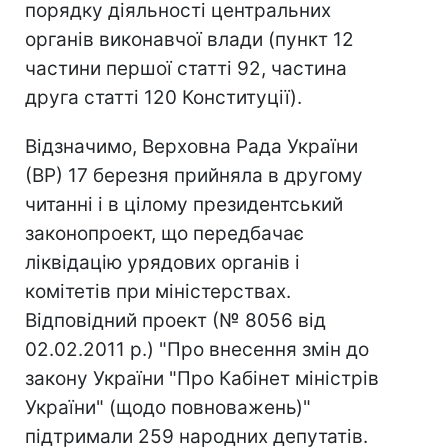
порядку діяльності центральних
органів виконавчої влади (пункт 12
частини першої статті 92, частина
друга статті 120 Конституції).
Відзначимо, Верховна Рада України
(ВР) 17 березня прийняла в другому
читанні і в цілому президентський
законопроект, що передбачає
ліквідацію урядових органів і
комітетів при міністерствах.
Відповідний проект (№ 8056 від
02.02.2011 р.) "Про внесення змін до
закону України "Про Кабінет міністрів
України" (щодо повноважень)"
підтримали 259 народних депутатів.