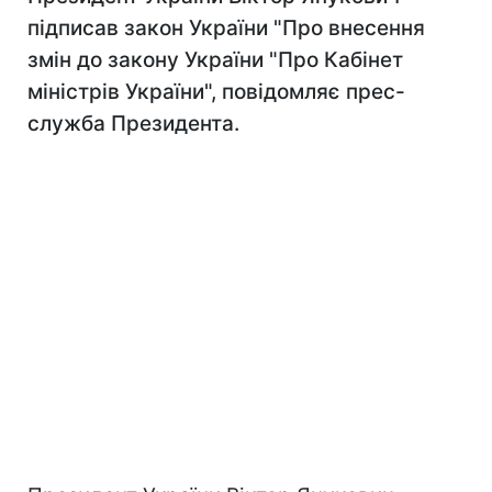
підписав закон України "Про внесення
змін до закону України "Про Кабінет
міністрів України", повідомляє прес-
служба Президента.