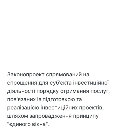
Законопроект спрямований на
спрощення для суб'єкта інвестиційної
діяльності порядку отримання послуг,
пов'язаних із підготовкою та
реалізацією інвестиційних проектів,
шляхом запровадження принципу
"єдиного вікна".