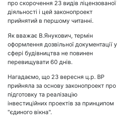
про скорочення 23 видів ліцензованої
діяльності і цей законопроект
прийнятий в першому читанні.
Як вважає В.Янукович, термін
оформлення дозвільної документації у
сфері будівництва не повинен
перевищувати 60 днів.
Нагадаємо, що 23 вересня ц.р. ВР
прийняла за основу законопроект про
підготовку та реалізацію
інвестиційних проектів за принципом
"єдиного вікна".