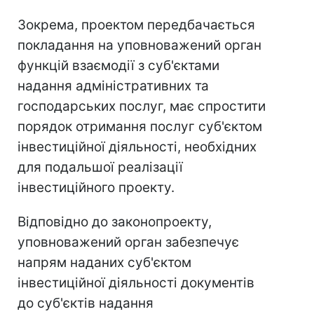
Зокрема, проектом передбачається
покладання на уповноважений орган
функцій взаємодії з суб'єктами
надання адміністративних та
господарських послуг, має спростити
порядок отримання послуг суб'єктом
інвестиційної діяльності, необхідних
для подальшої реалізації
інвестиційного проекту.
Відповідно до законопроекту,
уповноважений орган забезпечує
напрям наданих суб'єктом
інвестиційної діяльності документів
до суб'єктів надання