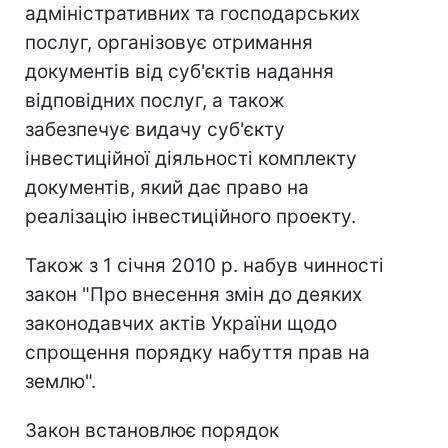
адміністративних та господарських
послуг, організовує отримання
документів від суб'єктів надання
відповідних послуг, а також
забезпечує видачу суб'єкту
інвестиційної діяльності комплекту
документів, який дає право на
реалізацію інвестиційного проекту.
Також з 1 січня 2010 р. набув чинності
закон "Про внесення змін до деяких
законодавчих актів України щодо
спрощення порядку набуття прав на
землю".
Закон встановлює порядок