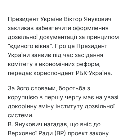
Президент України Віктор Янукович
закликав забезпечити оформлення
дозвільної документації за принципом
"єдиного вікна". Про це Президент
України заявив під час засідання
комітету з економічних реформ,
передає кореспондент РБК-Україна.
За його словами, боротьба з
корупцією в першу чергу має на увазі
докорінну зміну інституту дозвільної
системи.
В. Янукович нагадав, що вніс до
Верховної Ради (ВР) проект закону