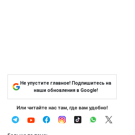
Не упустите главное! Подпишитесь на
наши обновления в Google!
Или читайте нас там, где вам удобно!