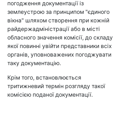
погодження документації із
землеустрою за принципом "єдиного
вікна" шляхом створення при кожній
райдержадміністрації або в місті
обласного значення комісії, до складу
якої повинні увійти представники всіх
органів, уповноважених погоджувати
таку документацію.
Крім того, встановлюється
тритижневий термін розгляду такої
комісією поданої документації.