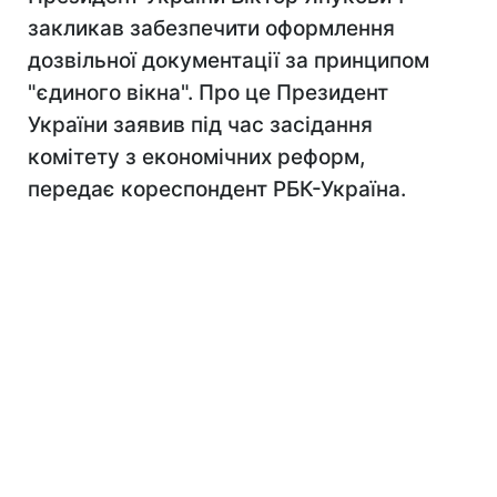
закликав забезпечити оформлення
дозвільної документації за принципом
"єдиного вікна". Про це Президент
України заявив під час засідання
комітету з економічних реформ,
передає кореспондент РБК-Україна.