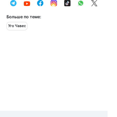
Больше по теме:
Уго Чавес