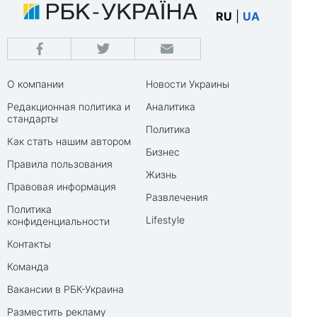
RU
|
UA
О компании
Новости Украины
Редакционная политика и
Аналитика
стандарты
Политика
Как стать нашим автором
Бизнес
Правила пользования
Жизнь
Правовая информация
Развлечения
Политика
Lifestyle
конфиденциальности
Контакты
Команда
Вакансии в РБК-Украина
Разместить рекламу