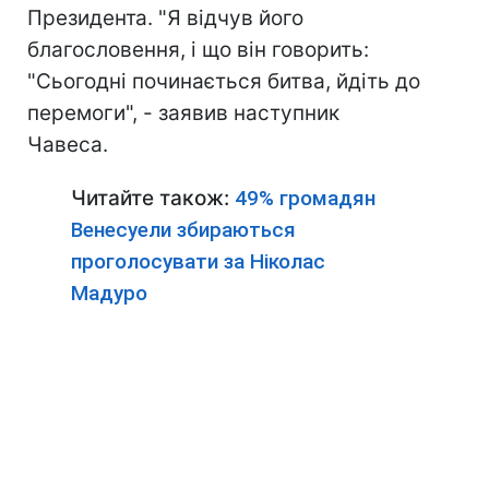
Президента. "Я відчув його
благословення, і що він говорить:
"Сьогодні починається битва, йдіть до
перемоги", - заявив наступник
Чавеса.
Читайте також:
49% громадян
Венесуели збираються
проголосувати за Ніколас
Мадуро