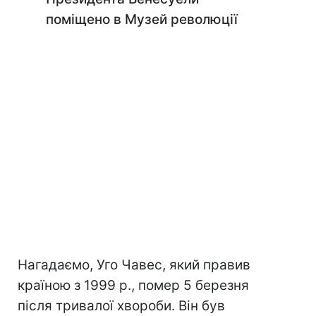
поміщено в Музей революції
Нагадаємо, Уго Чавес, який правив
країною з 1999 р., помер 5 березня
після тривалої хвороби. Він був