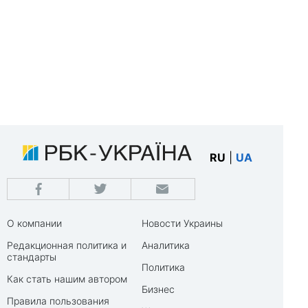
RU
|
UA
О компании
Новости Украины
Редакционная политика и
Аналитика
стандарты
Политика
Как стать нашим автором
Бизнес
Правила пользования