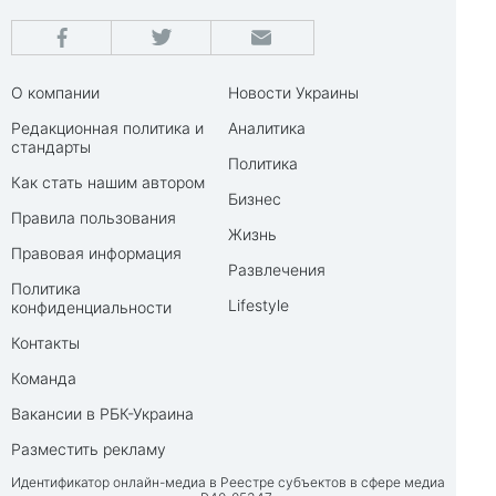
О компании
Новости Украины
Редакционная политика и
Аналитика
стандарты
Политика
Как стать нашим автором
Бизнес
Правила пользования
Жизнь
Правовая информация
Развлечения
Политика
Lifestyle
конфиденциальности
Контакты
Команда
Вакансии в РБК-Украина
Разместить рекламу
Идентификатор онлайн-медиа в Реестре субъектов в сфере медиа