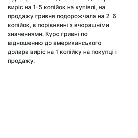
виріс на 1-5 копійок на купівлі, на
продажу гривня подорожчала на 2-6
копійок, в порівнянні з вчорашніми
значеннями. Курс гривні по
відношенню до американського
долара виріс на 1 копійку на покупці і
продажу.