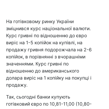
На готівковому ринку України
зміцнився курс національної валюти.
Курс гривні по відношенню до євро
виріс на 1-5 копійок на купівлі, на
продажу гривня подорожчала на 2-6
копійок, в порівнянні з вчорашніми
значеннями. Курс гривні по
відношенню до американського
долара виріс на 1 копійку на покупці і
продажу.
Так, сьогодні банки купують
готівковий євро по 10,81-11,00 (10,80-