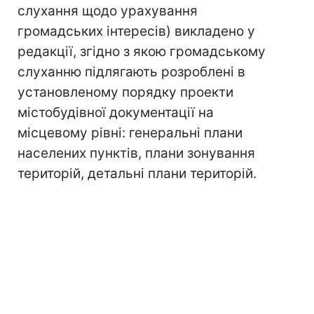
слухання щодо урахування
громадських інтересів) викладено у
редакції, згідно з якою громадському
слуханню підлягають розроблені в
установленому порядку проекти
містобудівної документації на
місцевому рівні: генеральні плани
населених пунктів, плани зонування
територій, детальні плани територій.