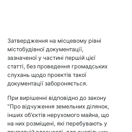
Затвердження на місцевому рівні
містобудівної документації,
зазначеної у частині першій цієї
статті, без проведення громадських
слухань щодо проектів такої
документації забороняється.
При вирішенні відповідно до закону
"Про відчуження земельних ділянок,
інших об'єктів нерухомого майна, що
на них розміщені, які перебувають у