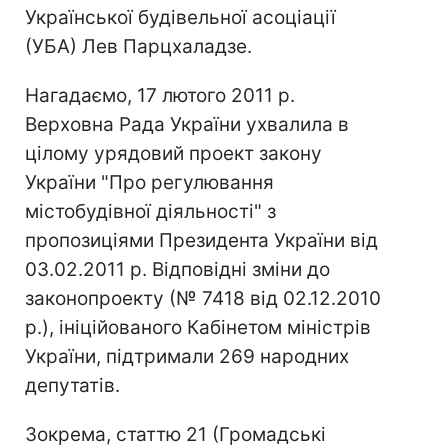
Української будівельної асоціації
(УБА) Лев Парцхаладзе.
Нагадаємо, 17 лютого 2011 р.
Верховна Рада України ухвалила в
цілому урядовий проект закону
України "Про регулювання
містобудівної діяльності" з
пропозиціями Президента України від
03.02.2011 р. Відповідні зміни до
законопроекту (№ 7418 від 02.12.2010
р.), ініційованого Кабінетом міністрів
України, підтримали 269 народних
депутатів.
Зокрема, статтю 21 (Громадські