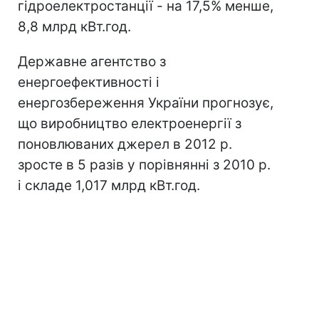
гідроелектростанції - на 17,5% менше,
8,8 млрд кВт.год.
Державне агентство з
енергоефективності і
енергозбереження України прогнозує,
що виробництво електроенергії з
поновлюваних джерел в 2012 р.
зросте в 5 разів у порівнянні з 2010 р.
і складе 1,017 млрд кВт.год.