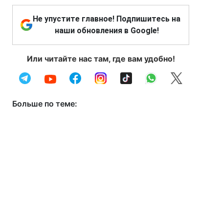
Не упустите главное! Подпишитесь на
наши обновления в Google!
Или читайте нас там, где вам удобно!
Больше по теме: