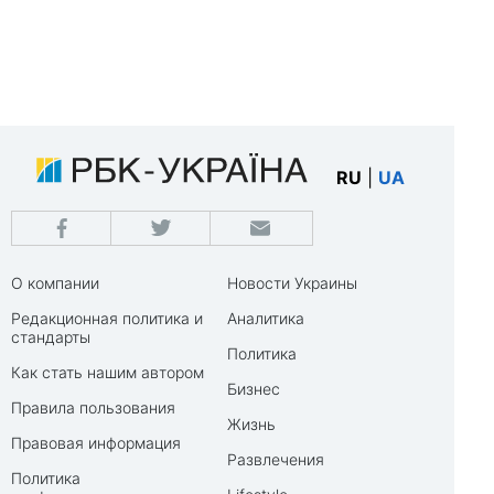
RU
|
UA
О компании
Новости Украины
Редакционная политика и
Аналитика
стандарты
Политика
Как стать нашим автором
Бизнес
Правила пользования
Жизнь
Правовая информация
Развлечения
Политика