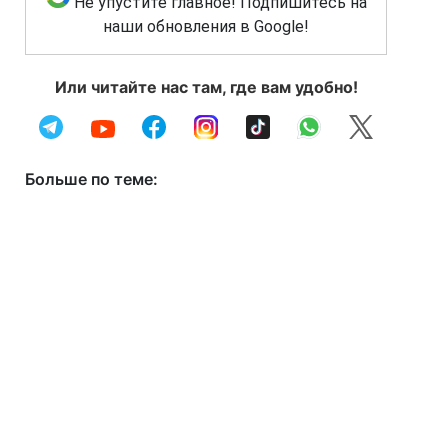
Не упустите главное! Подпишитесь на
наши обновления в Google!
Или читайте нас там, где вам удобно!
Больше по теме: