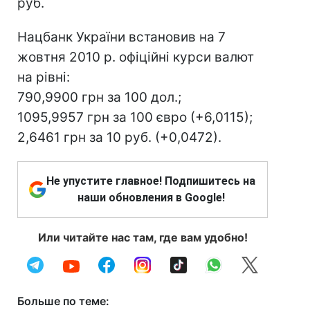
руб.
Нацбанк України встановив на 7
жовтня 2010 р. офіційні курси валют
на рівні:
790,9900 грн за 100 дол.;
1095,9957 грн за 100 євро (+6,0115);
2,6461 грн за 10 руб. (+0,0472).
Не упустите главное! Подпишитесь на
наши обновления в Google!
Или читайте нас там, где вам удобно!
Больше по теме: